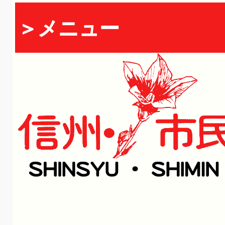
＞メニュー