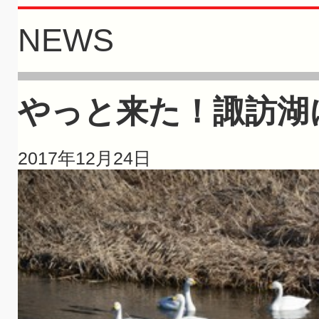
NEWS
やっと来た！諏訪湖
2017年12月24日