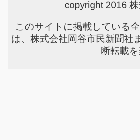
copyright 2
このサイトに掲載している全
は、株式会社岡谷市民新聞社
断転載を