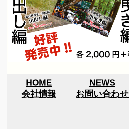
HOME
NEWS
会社情報
お問い合わせ