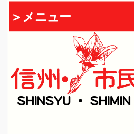
＞メニュー