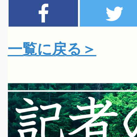
一覧に戻る＞