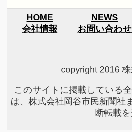
HOME
NEWS
会社情報
お問い合わせ
copyright 2
このサイトに掲載している全
は、株式会社岡谷市民新聞社
断転載を