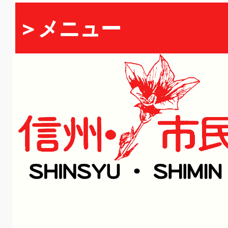
＞メニュー