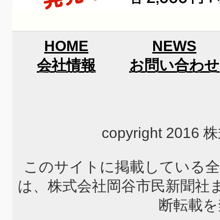
HOME
NEWS
会社情報
お問い合わせ
copyright 2
このサイトに掲載している全
は、株式会社岡谷市民新聞社
断転載を