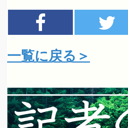
一覧に戻る＞