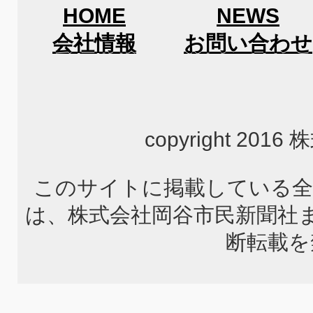
HOME
NEWS
会社情報
お問い合わせ
copyright 2
このサイトに掲載している全
は、株式会社岡谷市民新聞社
断転載を