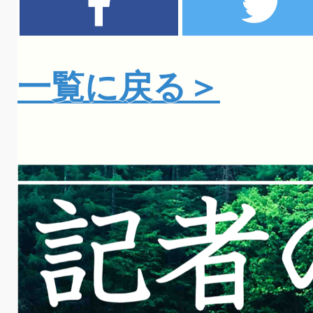
一覧に戻る＞