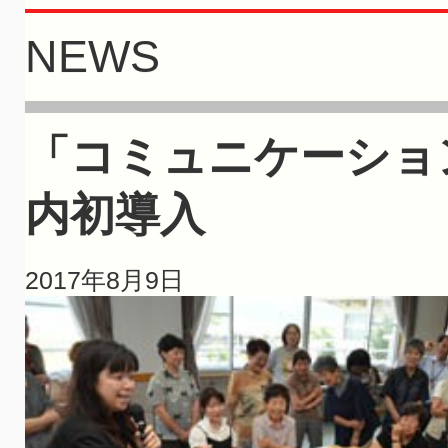
NEWS
「コミュニケーショ
内初導入
2017年8月9日