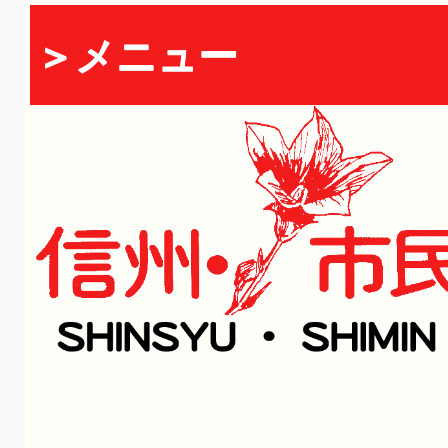
＞メニュー