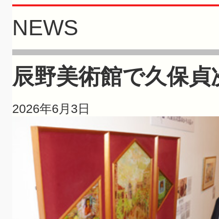
NEWS
辰野美術館で久保貞
2026年6月3日