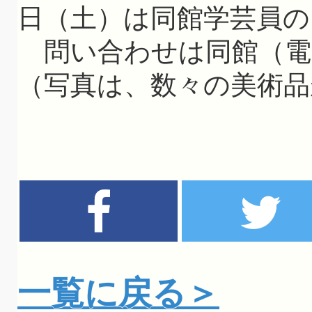
日（土）は同館学芸員の
問い合わせは同館（電02
（写真は、数々の美術品
一覧に戻る＞