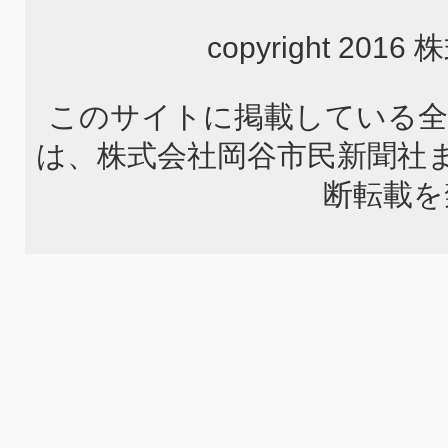
copyright 2
このサイトに掲載している全
は、株式会社岡谷市民新聞社
断転載を