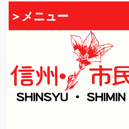
＞メニュー