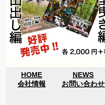
HOME
NEWS
会社情報
お問い合わせ