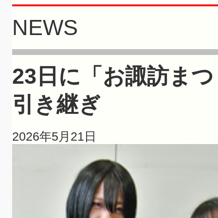
NEWS
23日に「お諏訪ま
引き継ぎ
2026年5月21日