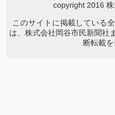
copyright 2
このサイトに掲載している全
は、株式会社岡谷市民新聞社
断転載を