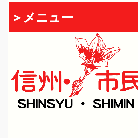
＞メニュー