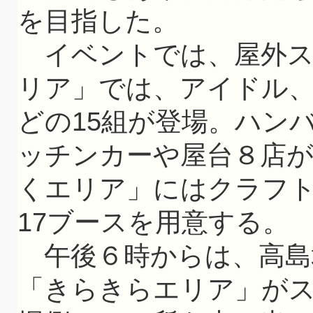
を目指した。
イベントでは、屋外ス
リア」では、アイドル
どの15組が登場。ハン
ッチンカーや屋台８店
くエリア」にはクラフ
17ブースを用意する。
午後６時からは、高島
「きらきらエリア」が