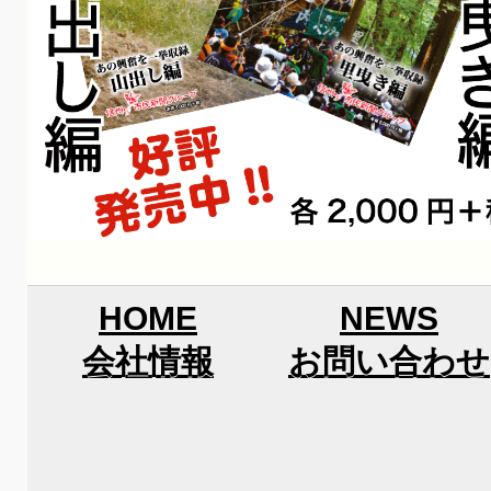
HOME
NEWS
会社情報
お問い合わせ