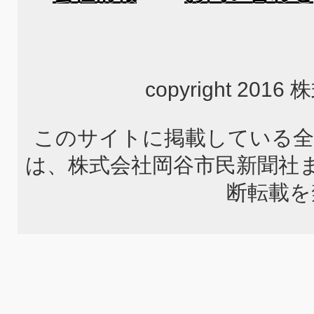
copyright 2
このサイトに掲載している全
は、株式会社岡谷市民新聞社
断転載を