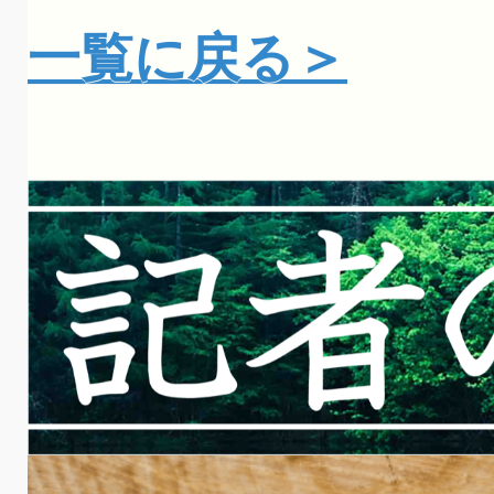
一覧に戻る＞