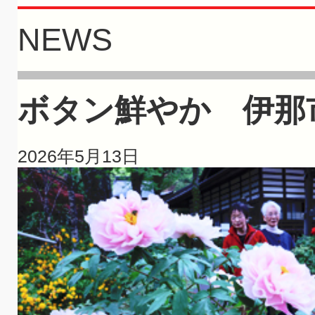
NEWS
ボタン鮮やか 伊那
2026年5月13日