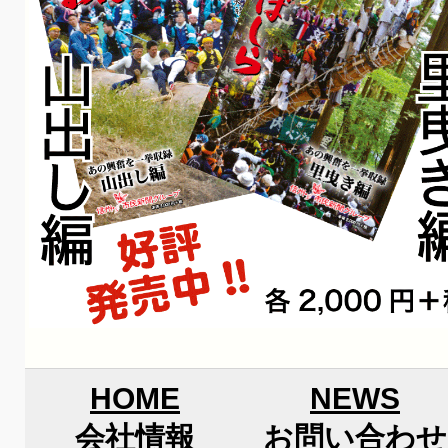
HOME
NEWS
会社情報
お問い合わせ