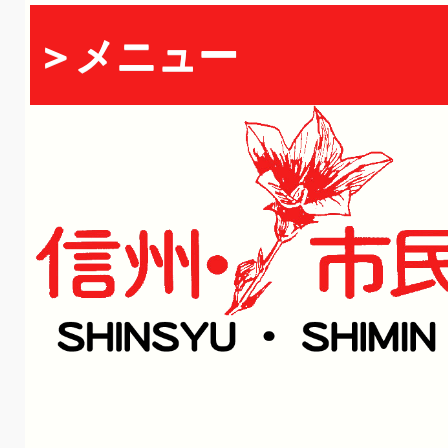
＞メニュー