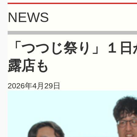
NEWS
「つつじ祭り」１日
露店も
2026年4月29日