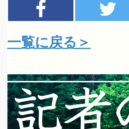
一覧に戻る＞