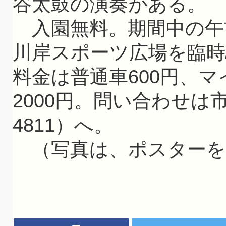
谷太鼓の演奏がある。
入園無料。期間中の午
川岸スポーツ広場を臨時
料金は普通車600円、マ
2000円。問い合わせは市
4811）へ。
（写真は、ポスターを