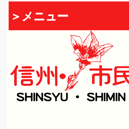
＞メニュー