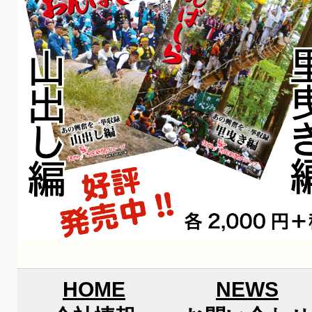
HOME
NEWS