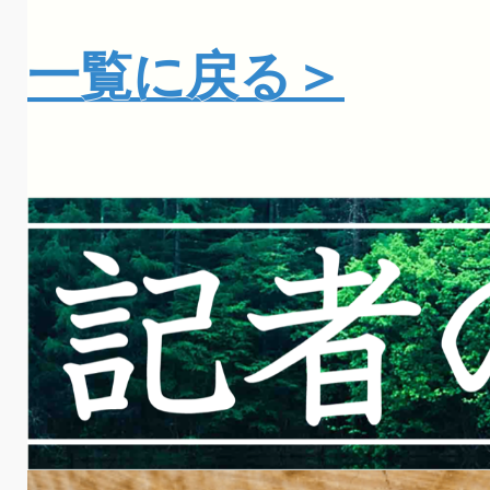
一覧に戻る＞