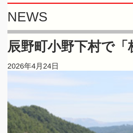
NEWS
辰野町小野下村で「枝
2026年4月24日