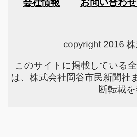
会社情報
お問い合わせ
copyright 2
このサイトに掲載している全
は、株式会社岡谷市民新聞社
断転載を