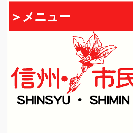
＞メニュー