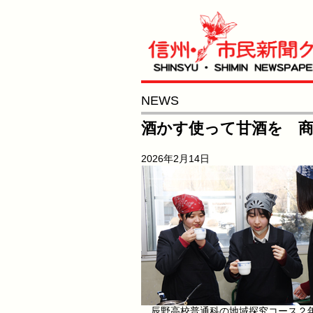
NEWS
酒かす使って甘酒を 商
2026年2月14日
辰野高校普通科の地域探究コース２年