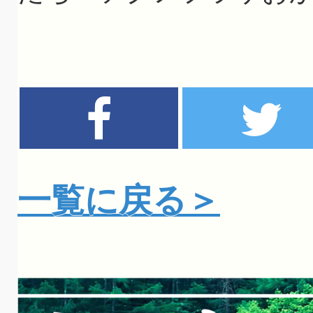
一覧に戻る＞