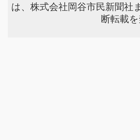
は、株式会社岡谷市民新聞社
断転載を