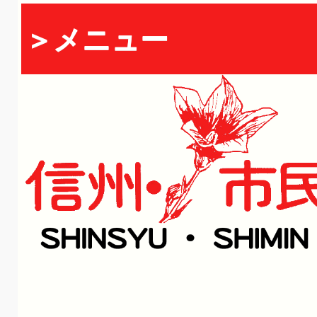
＞メニュー