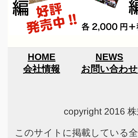
HOME
NEWS
会社情報
お問い合わせ
copyright 2
このサイトに掲載している全