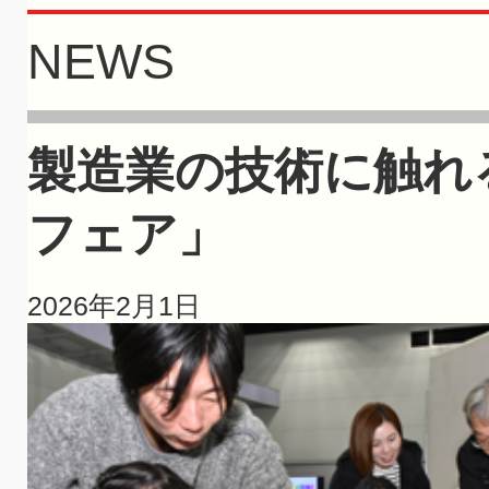
NEWS
製造業の技術に触れ
フェア」
2026年2月1日