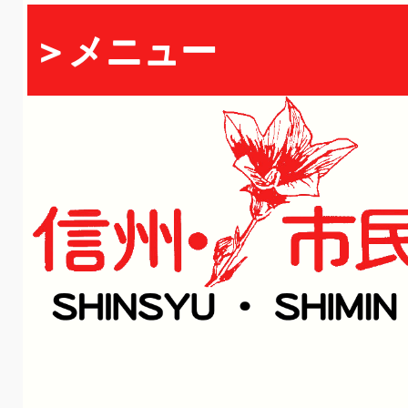
＞メニュー