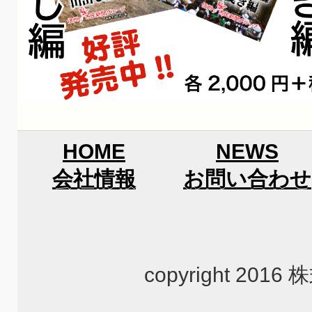
HOME
NEWS
会社情報
お問い合わせ
copyright 2