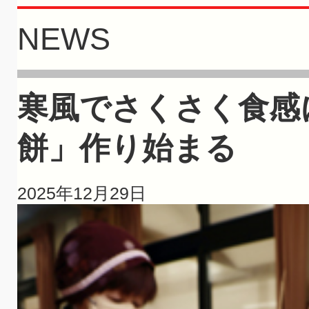
NEWS
寒風でさくさく食感
餅」作り始まる
2025年12月29日