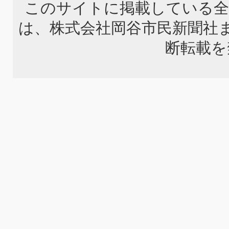
このサイトに掲載している全
は、株式会社岡谷市民新聞社
断転載を