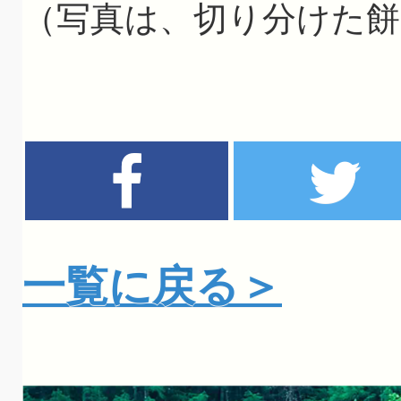
（写真は、切り分けた
一覧に戻る＞