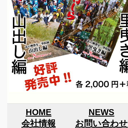
HOME
NEWS
会社情報
お問い合わせ