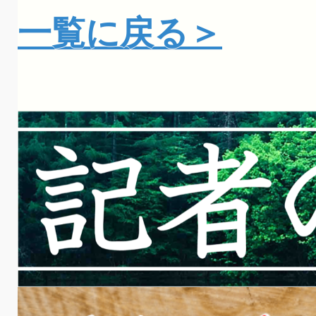
一覧に戻る＞