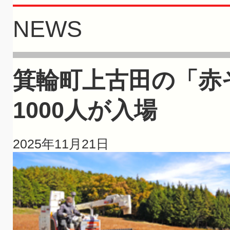
NEWS
箕輪町上古田の「赤
1000人が入場
2025年11月21日