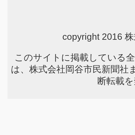
copyright 2
このサイトに掲載している全
は、株式会社岡谷市民新聞社
断転載を