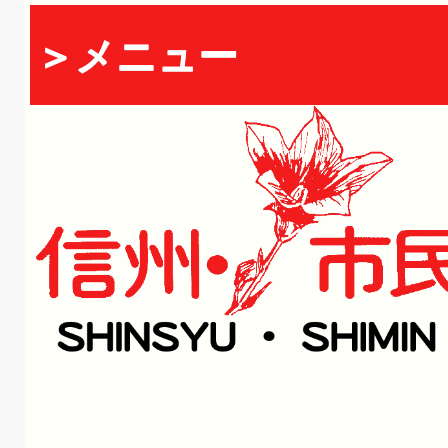
＞メニュー