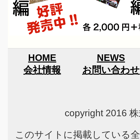
HOME
NEWS
会社情報
お問い合わせ
copyright 2
このサイトに掲載している全