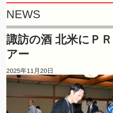
NEWS
諏訪の酒 北米にＰ
アー
2025年11月20日