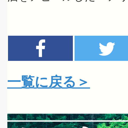
一覧に戻る＞