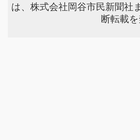
は、株式会社岡谷市民新聞社
断転載を