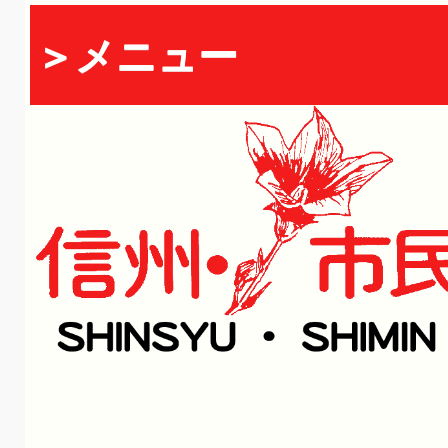
＞メニュー