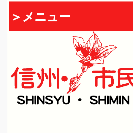
＞メニュー