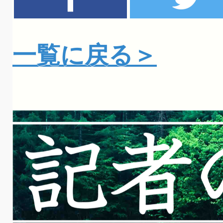
一覧に戻る＞