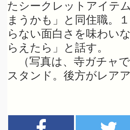
たシークレットアイテ
まうかも」と同住職。１
らない面白さを味わい
らえたら」と話す。
（写真は、寺ガチャで
スタンド。後方がレア