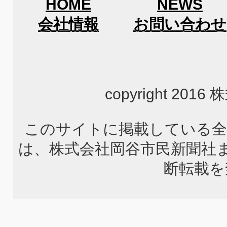
HOME
NEWS
会社情報
お問い合わせ
copyright 2
このサイトに掲載している全
は、株式会社岡谷市民新聞社
断転載を