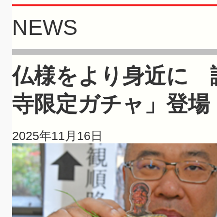
NEWS
仏様をより身近に 
寺限定ガチャ」登場
2025年11月16日