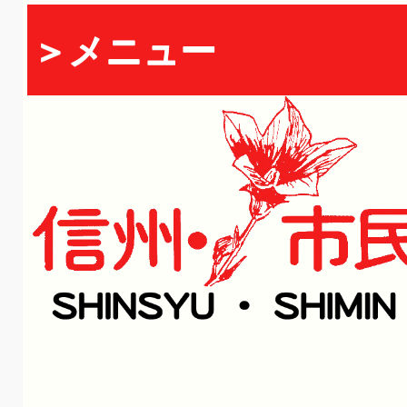
＞メニュー