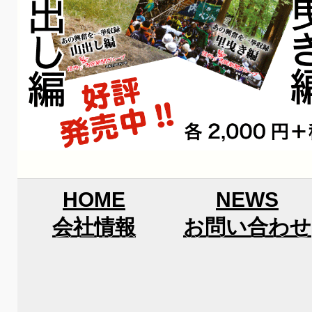
HOME
NEWS
会社情報
お問い合わせ