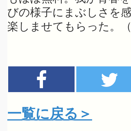
びの様子にまぶしさを
楽しませてもらった。
一覧に戻る＞