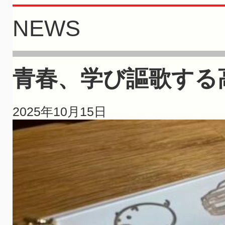
NEWS
青春、学び謳歌する
2025年10月15日