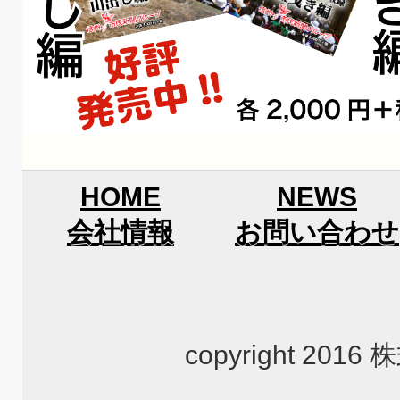
HOME
NEWS
会社情報
お問い合わせ
copyright 2