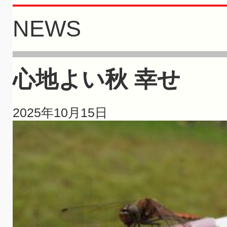
NEWS
心地よい秋 幸せ
2025年10月15日