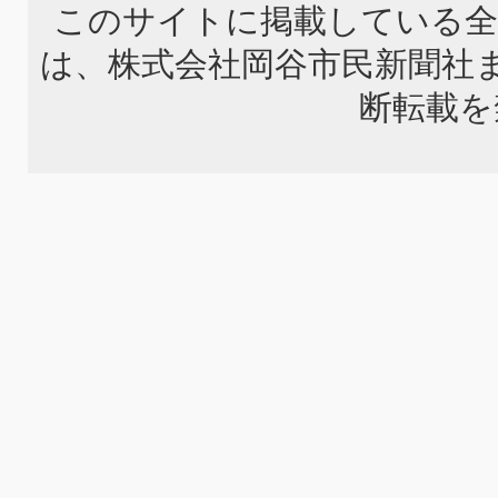
このサイトに掲載している全
は、株式会社岡谷市民新聞社
断転載を