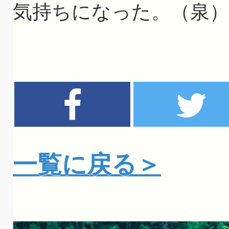
気持ちになった。（泉）
一覧に戻る＞