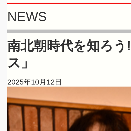
NEWS
南北朝時代を知ろう!
ス」
2025年10月12日