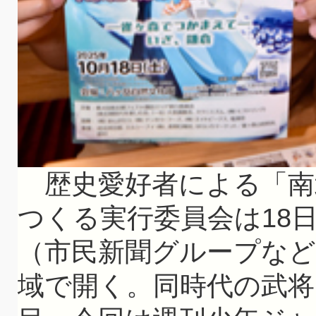
歴史愛好者による「南
つくる実行委員会は18
（市民新聞グループなど
域で開く。同時代の武将