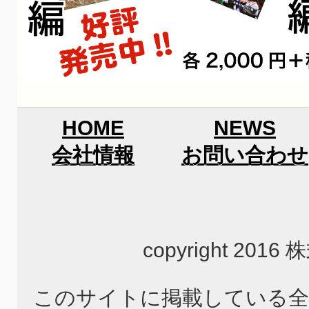
HOME
NEWS
会社情報
お問い合わせ
copyright 2
このサイトに掲載している全