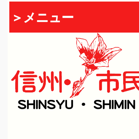
＞メニュー