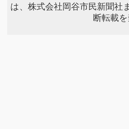
は、株式会社岡谷市民新聞社
断転載を