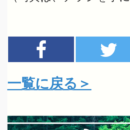
一覧に戻る＞