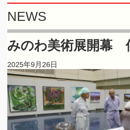
NEWS
みのわ美術展開幕 
2025年9月26日