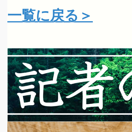
一覧に戻る＞