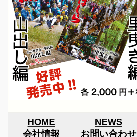
HOME
NEWS
会社情報
お問い合わせ