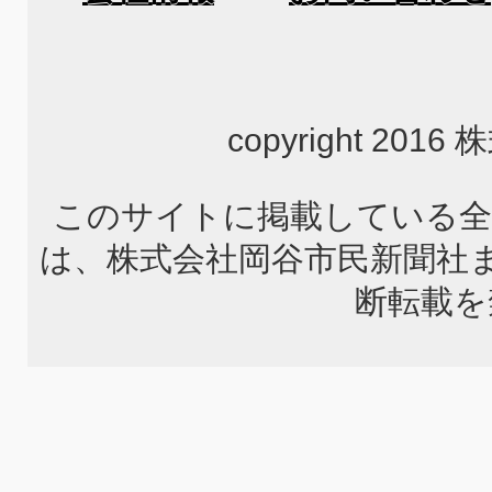
copyright 2
このサイトに掲載している全
は、株式会社岡谷市民新聞社
断転載を