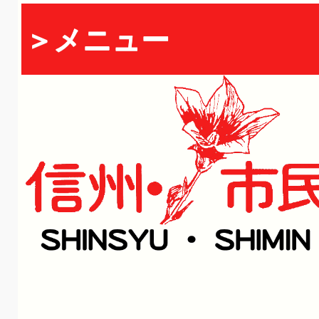
＞メニュー