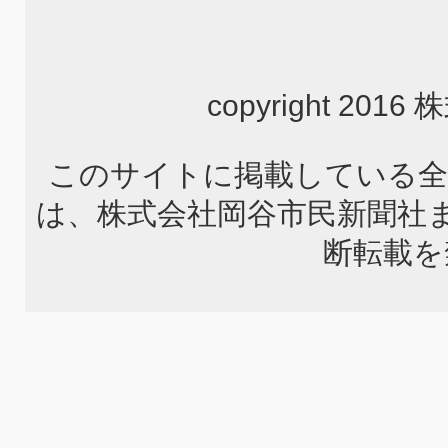
copyright 2
このサイトに掲載している全
は、株式会社岡谷市民新聞社
断転載を