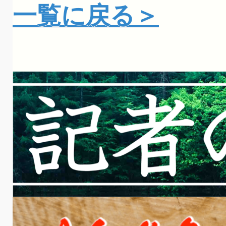
一覧に戻る＞