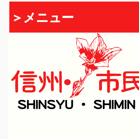
＞メニュー