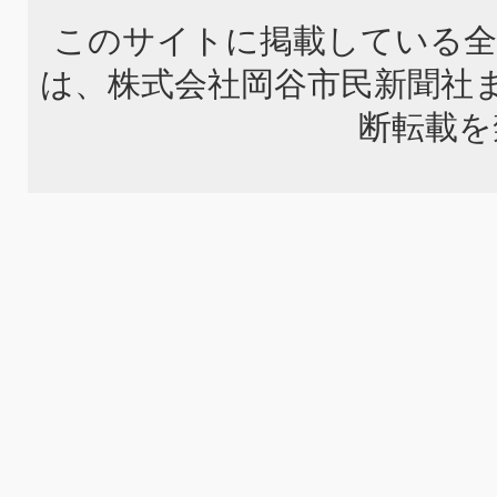
このサイトに掲載している全
は、株式会社岡谷市民新聞社
断転載を