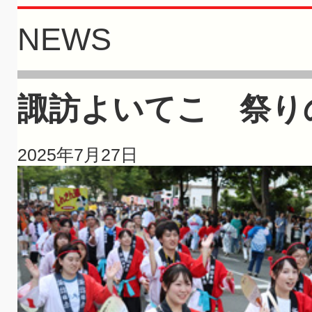
NEWS
諏訪よいてこ 祭り
2025年7月27日