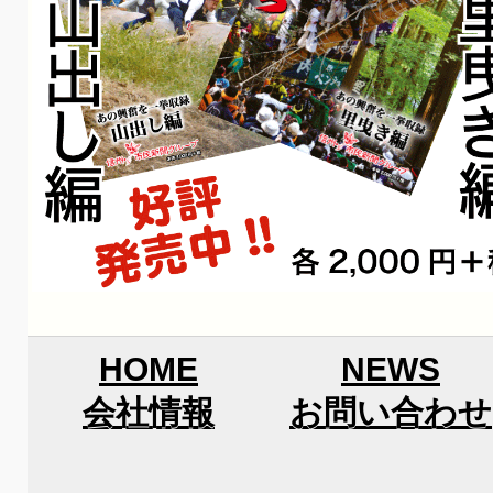
HOME
NEWS
会社情報
お問い合わせ