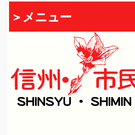
＞メニュー