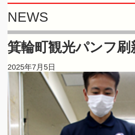
NEWS
箕輪町観光パンフ刷
2025年7月5日