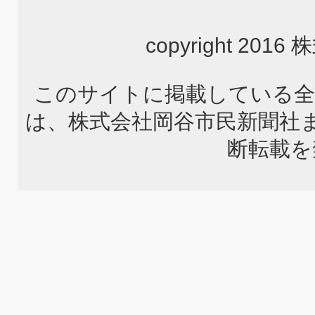
copyright 2
このサイトに掲載している全
は、株式会社岡谷市民新聞社
断転載を