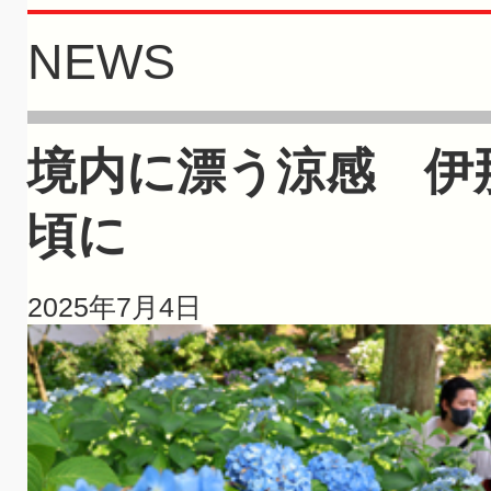
NEWS
境内に漂う涼感 伊
頃に
2025年7月4日