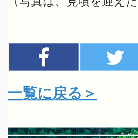
（写真は、見頃を迎えた
一覧に戻る＞