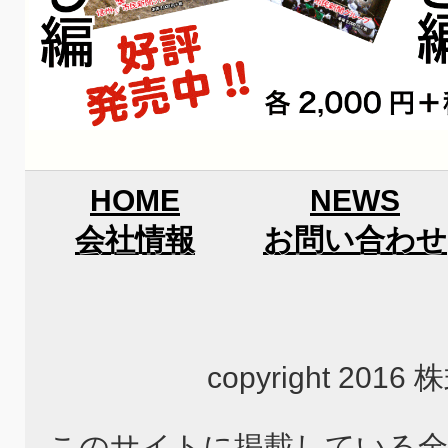
HOME
NEWS
会社情報
お問い合わせ
copyright 2
このサイトに掲載している全