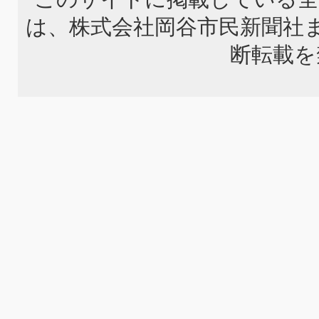
は、株式会社岡谷市民新聞社
断転載を