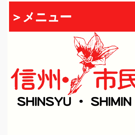
＞メニュー