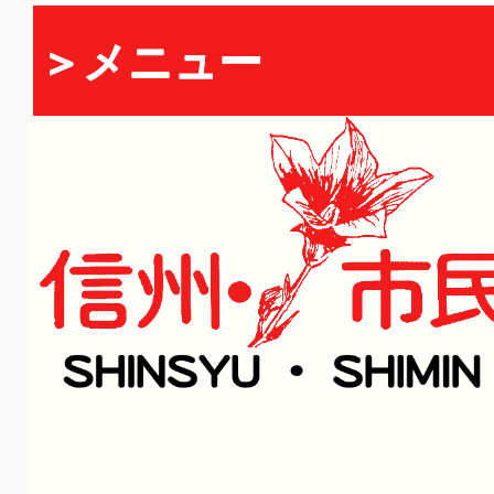
＞メニュー