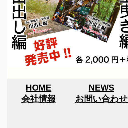
HOME
NEWS
会社情報
お問い合わせ