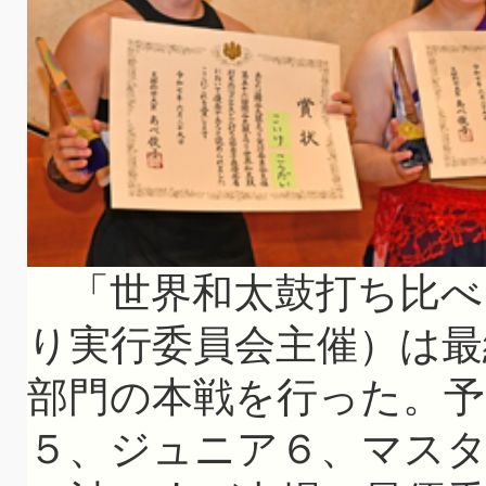
「世界和太鼓打ち比べ
り実行委員会主催）は最
部門の本戦を行った。予
５、ジュニア６、マスタ