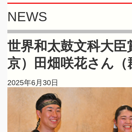
NEWS
世界和太鼓文科大臣
京）田畑咲花さん（
2025年6月30日