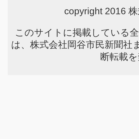
copyright 2
このサイトに掲載している全
は、株式会社岡谷市民新聞社
断転載を