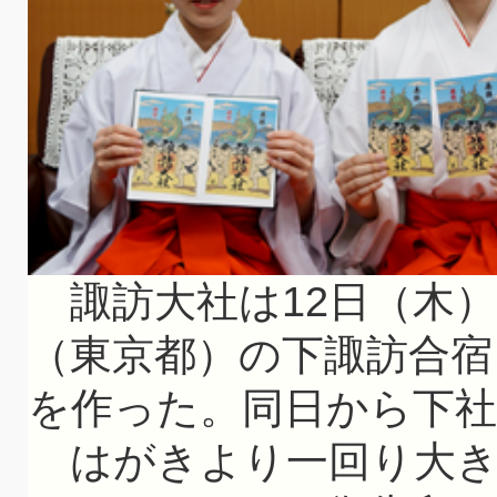
諏訪大社は12日（木）
（東京都）の下諏訪合宿
を作った。同日から下社
はがきより一回り大きいサ