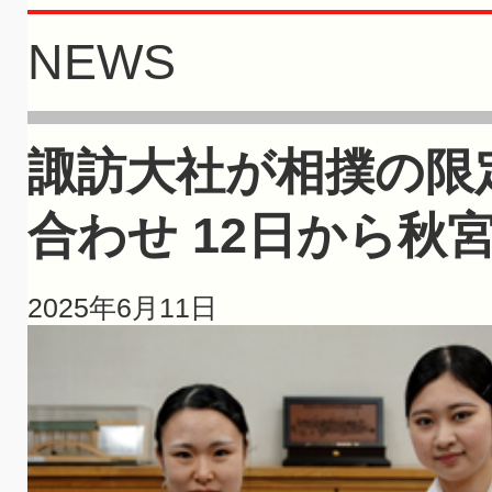
NEWS
諏訪大社が相撲の限
合わせ 12日から秋
2025年6月11日