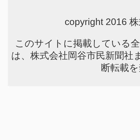
copyright 2
このサイトに掲載している全
は、株式会社岡谷市民新聞社
断転載を