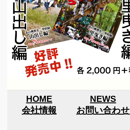
HOME
NEWS
会社情報
お問い合わせ