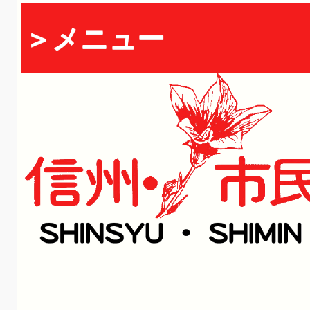
＞メニュー