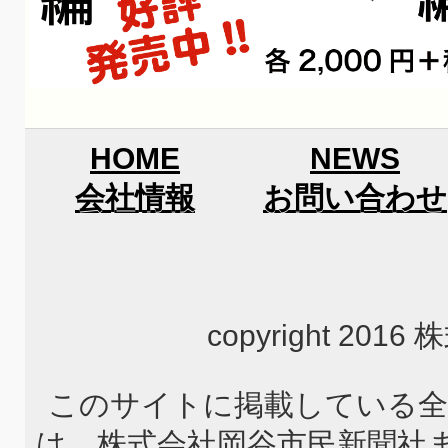
HOME
NEWS
会社情報
お問い合わせ
copyright 2
このサイトに掲載している全
は、株式会社岡谷市民新聞社