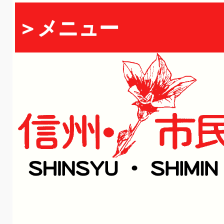
＞メニュー