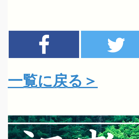
一覧に戻る＞