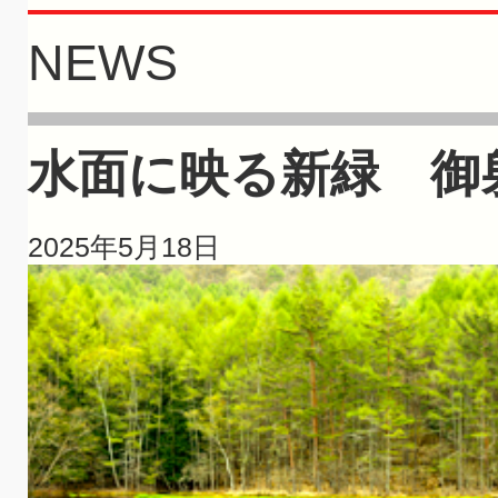
NEWS
水面に映る新緑 御
2025年5月18日