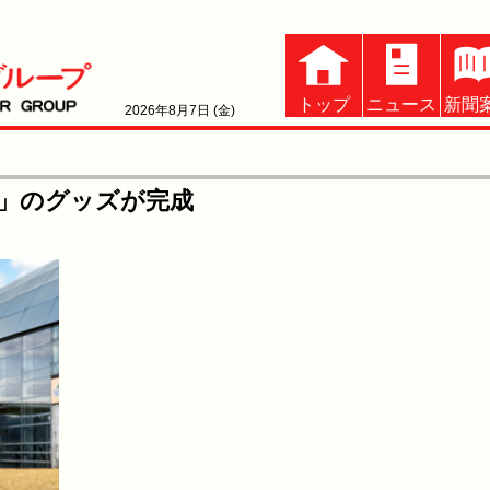
トップ
ニュース
新聞
2026年8月7日 (金)
」のグッズが完成