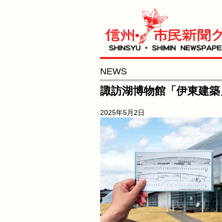
NEWS
諏訪湖博物館「伊東建築
2025年5月2日