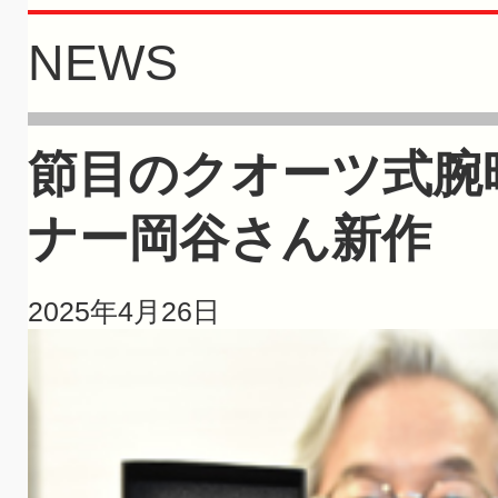
NEWS
節目のクオーツ式腕
ナー岡谷さん新作
2025年4月26日