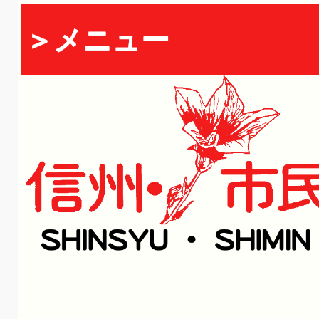
＞メニュー