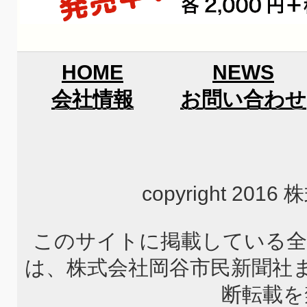
HOME
NEWS
会社情報
お問い合わせ
copyright 2
このサイトに掲載している全
は、株式会社岡谷市民新聞社
断転載を