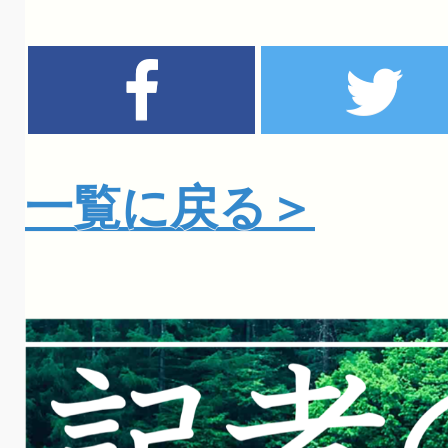
一覧に戻る＞