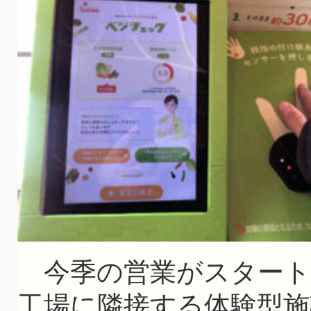
今季の営業がスタート
工場に隣接する体験型施