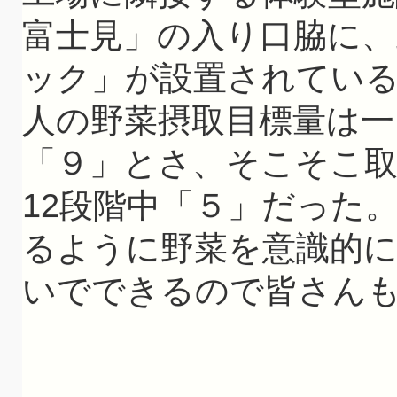
富士見」の入り口脇に、
ック」が設置されてい
人の野菜摂取目標量は一
「９」とさ、そこそこ
12段階中「５」だった
るように野菜を意識的に
いでできるので皆さん