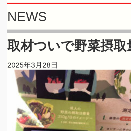
NEWS
取材ついで野菜摂取
2025年3月28日