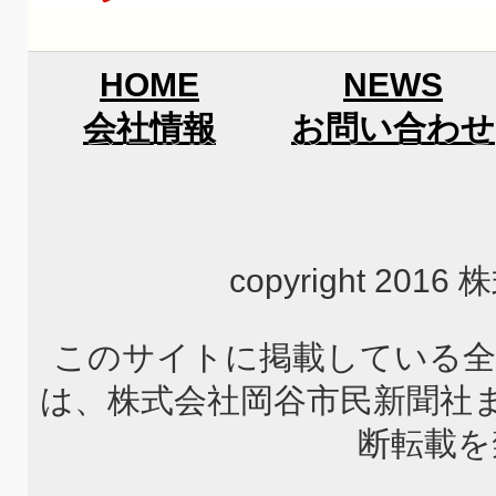
HOME
NEWS
会社情報
お問い合わせ
copyright 2
このサイトに掲載している全
は、株式会社岡谷市民新聞社
断転載を