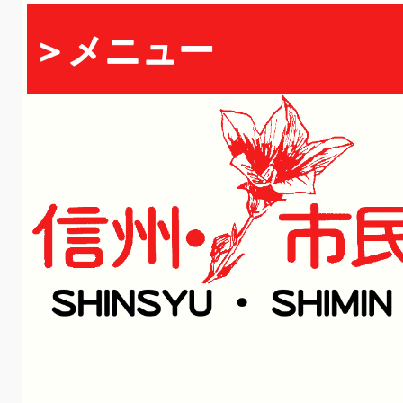
＞メニュー