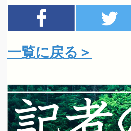
一覧に戻る＞