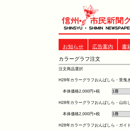
お知らせ
広告案内
書
カラーグラフ注文
注文商品選択
H28年カラーグラフおんばしら・里曳
本体価格2,000円+税
H28年カラーグラフおんばしら・山出
本体価格2,000円+税
H28年カラーグラフおんばしら・ガイ