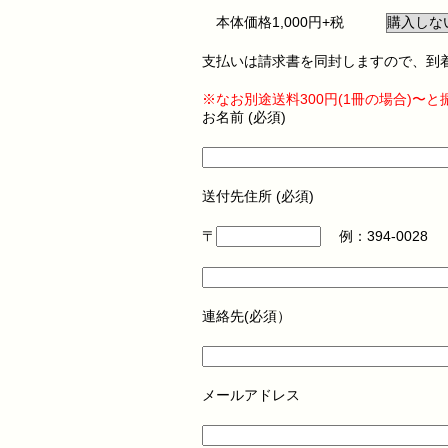
本体価格1,000円+税
支払いは請求書を同封しますので、到
※なお別途送料300円(1冊の場合)
お名前 (必須)
送付先住所 (必須)
〒
例：394-0028
連絡先(必須）
メールアドレス