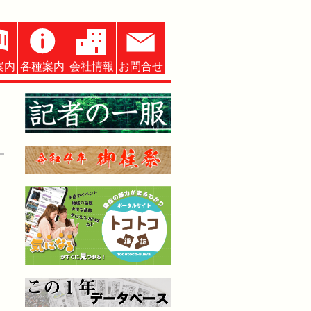
案内
各種案内
会社情報
お問合せ