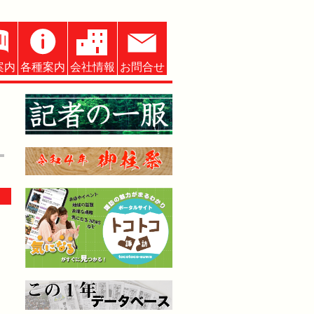
案内
各種案内
会社情報
お問合せ