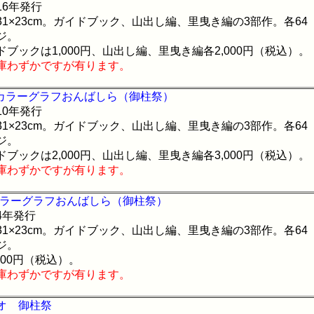
16年発行
31×23cm。ガイドブック、山出し編、里曳き編の3部作。各64
ジ。
ドブックは1,000円、山出し編、里曳き編各2,000円（税込）。
庫わずかですが有ります。
0カラーグラフおんばしら（御柱祭）
10年発行
31×23cm。ガイドブック、山出し編、里曳き編の3部作。各64
ジ。
ドブックは2,000円、山出し編、里曳き編各3,000円（税込）。
庫わずかですが有ります。
カラーグラフおんばしら（御柱祭）
4年発行
31×23cm。ガイドブック、山出し編、里曳き編の3部作。各64
ジ。
000円（税込）。
庫わずかですが有ります。
オ 御柱祭