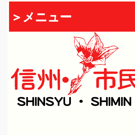
＞メニュー