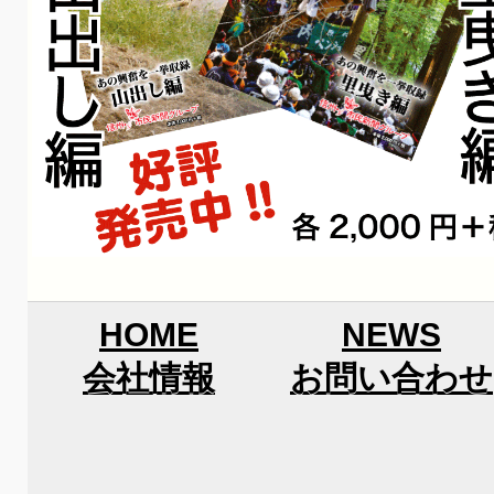
HOME
NEWS
会社情報
お問い合わせ