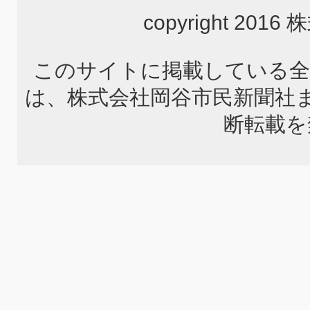
copyright 2
このサイトに掲載している全
は、株式会社岡谷市民新聞社
断転載を